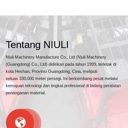
Bergerak Hidraulik
Tentang NIULI
Niuli Machinery Manufacture Co., Ltd (Niuli Machinery
(Guangdong) Co., Ltd) didirikan pada tahun 1999, terletak di
kota Heshan, Provinsi Guangdong, Cina, meliputi
seluas 330.000 meter persegi. Ini berkembang pesat melalui
kemajuan teknologi dan tingkat profesional di bidang peralatan
penanganan material.