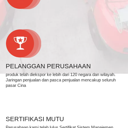
PELANGGAN PERUSAHAAN
produk telah diekspor ke lebih dari 120 negara dan wilayah.
Jaringan penjualan dan pasca penjualan mencakup seluruh
pasar Cina
SERTIFIKASI MUTU
Perusahaan kami telah lulus Sertifikat Sistem Manajemen