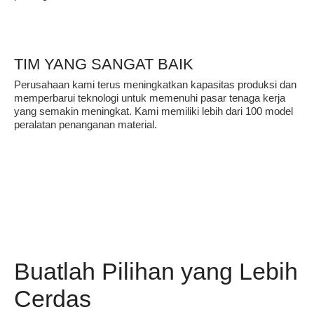
TIM YANG SANGAT BAIK
Perusahaan kami terus meningkatkan kapasitas produksi dan
memperbarui teknologi untuk memenuhi pasar tenaga kerja
yang semakin meningkat. Kami memiliki lebih dari 100 model
peralatan penanganan material.
Buatlah Pilihan yang Lebih
Cerdas