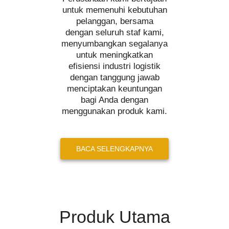
untuk memenuhi kebutuhan
pelanggan, bersama
dengan seluruh staf kami,
menyumbangkan segalanya
untuk meningkatkan
efisiensi industri logistik
dengan tanggung jawab
menciptakan keuntungan
bagi Anda dengan
menggunakan produk kami.
BACA SELENGKAPNYA
Produk Utama