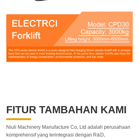
FITUR TAMBAHAN KAMI
Niuli Machinery Manufacture Co, Ltd adalah perusahaan
komprehensif yang terintegrasi dengan R&D,