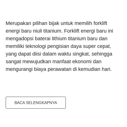
Merupakan pilihan bijak untuk memilih forklift
energi baru niuli titanium. Forklift energi baru ini
mengadopsi baterai lithium titanium baru dan
memiliki teknologi pengisian daya super cepat,
yang dapat diisi dalam waktu singkat, sehingga
sangat mewujudkan manfaat ekonomi dan
mengurangi biaya perawatan di kemudian hari.
BACA SELENGKAPNYA