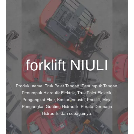
forklift NIULI
Produk utama: Truk Palet Tangan, Penumpuk Tangan,
Penumpuk Hidraulik Elektrik, Truk Palet Elektrik,
Pengangkat Ekor, Kastor Industri, Forklift, Meja
Pengangkat Gunting Hidraulik, Perata Dermaga
Hidraulik, dan sebagainya.