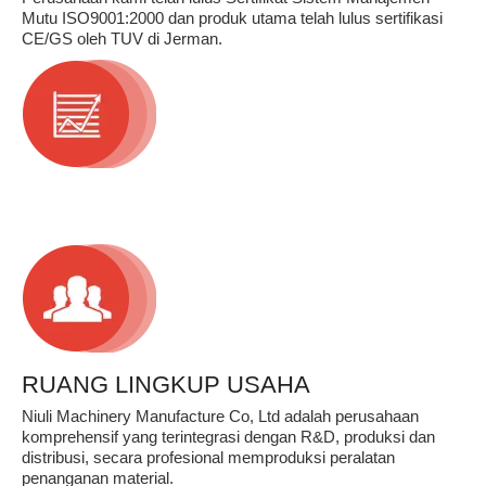
Mutu ISO9001:2000 dan produk utama telah lulus sertifikasi
CE/GS oleh TUV di Jerman.
RUANG LINGKUP USAHA
Niuli Machinery Manufacture Co, Ltd adalah perusahaan
komprehensif yang terintegrasi dengan R&D, produksi dan
distribusi, secara profesional memproduksi peralatan
penanganan material.