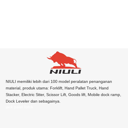
NIULI memiliki lebih dari 100 model peralatan penanganan
material, produk utama: Forklift, Hand Pallet Truck, Hand
Stacker, Electric Stter, Scissor Lift, Goods lift, Mobile dock ramp,
Dock Leveler dan sebagainya.
jack palet listrik