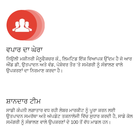
ਵਪਾਰ ਦਾ ਘੇਰਾ
ਨਿਉਲੀ ਮਸ਼ੀਨਰੀ ਮੈਨੂਫੈਕਚਰ ਕੰ., ਲਿਮਟਿਡ ਇੱਕ ਵਿਆਪਕ ਉੱਦਮ ਹੈ ਜੋ ਆਰ
ਐਂਡ ਡੀ, ਉਤਪਾਦਨ ਅਤੇ ਵੰਡ, ਪੇਸ਼ੇਵਰ ਤੌਰ 'ਤੇ ਸਮੱਗਰੀ ਨੂੰ ਸੰਭਾਲਣ ਵਾਲੇ
ਉਪਕਰਣਾਂ ਦਾ ਨਿਰਮਾਣ ਕਰਦਾ ਹੈ।
ਸ਼ਾਨਦਾਰ ਟੀਮ
ਸਾਡੀ ਕੰਪਨੀ ਲਗਾਤਾਰ ਵਧ ਰਹੀ ਲੇਬਰ ਮਾਰਕੀਟ ਨੂੰ ਪੂਰਾ ਕਰਨ ਲਈ
ਉਤਪਾਦਨ ਸਮਰੱਥਾ ਅਤੇ ਅੱਪਡੇਟ ਤਕਨਾਲੋਜੀ ਵਿੱਚ ਸੁਧਾਰ ਕਰਦੀ ਹੈ, ਸਾਡੇ ਕੋਲ
ਸਮੱਗਰੀ ਨੂੰ ਸੰਭਾਲਣ ਵਾਲੇ ਉਪਕਰਣਾਂ ਦੇ 100 ਤੋਂ ਵੱਧ ਮਾਡਲ ਹਨ।