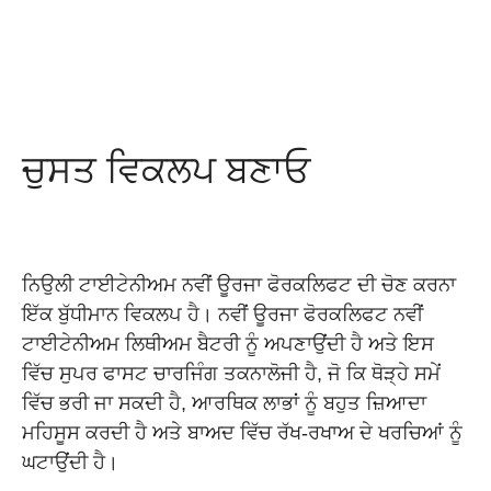
ਚੁਸਤ ਵਿਕਲਪ ਬਣਾਓ
ਨਿਉਲੀ ਟਾਈਟੇਨੀਅਮ ਨਵੀਂ ਊਰਜਾ ਫੋਰਕਲਿਫਟ ਦੀ ਚੋਣ ਕਰਨਾ
ਇੱਕ ਬੁੱਧੀਮਾਨ ਵਿਕਲਪ ਹੈ। ਨਵੀਂ ਊਰਜਾ ਫੋਰਕਲਿਫਟ ਨਵੀਂ
ਟਾਈਟੇਨੀਅਮ ਲਿਥੀਅਮ ਬੈਟਰੀ ਨੂੰ ਅਪਣਾਉਂਦੀ ਹੈ ਅਤੇ ਇਸ
ਵਿੱਚ ਸੁਪਰ ਫਾਸਟ ਚਾਰਜਿੰਗ ਤਕਨਾਲੋਜੀ ਹੈ, ਜੋ ਕਿ ਥੋੜ੍ਹੇ ਸਮੇਂ
ਵਿੱਚ ਭਰੀ ਜਾ ਸਕਦੀ ਹੈ, ਆਰਥਿਕ ਲਾਭਾਂ ਨੂੰ ਬਹੁਤ ਜ਼ਿਆਦਾ
ਮਹਿਸੂਸ ਕਰਦੀ ਹੈ ਅਤੇ ਬਾਅਦ ਵਿੱਚ ਰੱਖ-ਰਖਾਅ ਦੇ ਖਰਚਿਆਂ ਨੂੰ
ਘਟਾਉਂਦੀ ਹੈ।