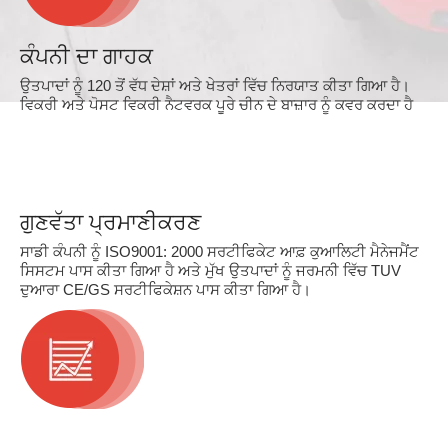
ਕੰਪਨੀ ਦਾ ਗਾਹਕ
ਉਤਪਾਦਾਂ ਨੂੰ 120 ਤੋਂ ਵੱਧ ਦੇਸ਼ਾਂ ਅਤੇ ਖੇਤਰਾਂ ਵਿੱਚ ਨਿਰਯਾਤ ਕੀਤਾ ਗਿਆ ਹੈ।
ਵਿਕਰੀ ਅਤੇ ਪੋਸਟ ਵਿਕਰੀ ਨੈਟਵਰਕ ਪੂਰੇ ਚੀਨ ਦੇ ਬਾਜ਼ਾਰ ਨੂੰ ਕਵਰ ਕਰਦਾ ਹੈ
ਗੁਣਵੱਤਾ ਪ੍ਰਮਾਣੀਕਰਣ
ਸਾਡੀ ਕੰਪਨੀ ਨੂੰ ISO9001: 2000 ਸਰਟੀਫਿਕੇਟ ਆਫ਼ ਕੁਆਲਿਟੀ ਮੈਨੇਜਮੈਂਟ
ਸਿਸਟਮ ਪਾਸ ਕੀਤਾ ਗਿਆ ਹੈ ਅਤੇ ਮੁੱਖ ਉਤਪਾਦਾਂ ਨੂੰ ਜਰਮਨੀ ਵਿੱਚ TUV
ਦੁਆਰਾ CE/GS ਸਰਟੀਫਿਕੇਸ਼ਨ ਪਾਸ ਕੀਤਾ ਗਿਆ ਹੈ।