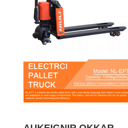
AUKEIGNIR OKKAR