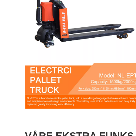
VÅRE EKSTRA FUNKS