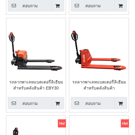
สอบถาม
สอบถาม
รถลากพาเลทแบตเตอรี่ลิเธียม
รถลากพาเลทแบตเตอรี่ลิเธียม
สำหรับคลังสินค้า EBY30
สำหรับคลังสินค้า
สอบถาม
สอบถาม