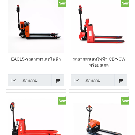
EAC15-รถลากพาเลทไฟฟ้า
รถลากพาเลทไฟฟ้า CBY-CW
พร้อมสเกล
สอบถาม
สอบถาม