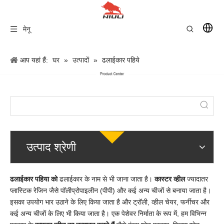
मेनू
आप यहां हैं:
घर
»
उत्पादों
»
ढलाईकार पहिये
उत्पाद श्रेणी
ढलाईकार पहिया को
ढलाईकार के नाम से भी जाना जाता है।
कास्टर व्हील
ज्यादातर
प्लास्टिक रेजिन जैसे पॉलीप्रोपाइलीन (पीपी) और कई अन्य चीजों से बनाया जाता है।
इसका उपयोग भार उठाने के लिए किया जाता है और ट्रॉली, व्हील चेयर, फर्नीचर और
कई अन्य चीजों के लिए भी किया जाता है। एक पेशेवर निर्माता के रूप में, हम विभिन्न