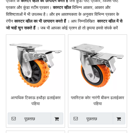
प्रकार के
कास्टर व्हील का उत्पादन करते हैं
जैसे कुंडा प्लेट प्रकार, फिक्स प्लेट
प्रकार और कुंडा स्टीम प्रकार।
कास्टर व्हील
विभिन्न आकार, आकार और
विशिष्टताओं में भी उपलब्ध है। और हम आवश्यकता के अनुसार विभिन्न प्रकार के
रंगीन
कास्टर व्हील का भी उत्पादन करते हैं
। आप निम्नलिखित
कास्टर व्हील में से
जो चाहें चुन सकते हैं
। जब भी आपका कोई प्रश्न हो तो कृपया हमसे संपर्क करें
अत्यधिक टिकाऊ हथौड़ा ढलाईकार
प्लास्टिक कोर नारंगी बीकन ढलाईकार
पहिया
पहिया
पूछताछ
पूछताछ