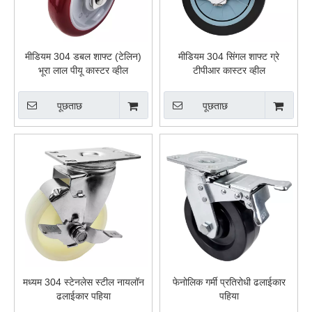
मीडियम 304 डबल शाफ्ट (टेलिन)
मीडियम 304 सिंगल शाफ्ट ग्रे
भूरा लाल पीयू कास्टर व्हील
टीपीआर कास्टर व्हील
पूछताछ
पूछताछ
मध्यम 304 स्टेनलेस स्टील नायलॉन
फेनोलिक गर्मी प्रतिरोधी ढलाईकार
ढलाईकार पहिया
पहिया