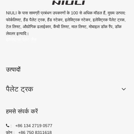
NIULI के पास सामग्री प्रबंधन उपकरणों के 100 से अधिक मॉडल हैं, मुख्य उत्पाद:
फोर्कलिफ्ट, हैंड पैलेट ट्रक, हैंड स्टेकर, इलेक्ट्रिक स्टेकर, इलेक्ट्रिक पैलेट ट्रक,
टेल लिफ्ट, औद्योगिक ढलाईकार, कैंची लिफ्ट, माल लिफ्ट, मोबाइल डॉक रैंप, डॉक
लेवलर इत्यादि।
इलेक्ट्रिक पैलेट जैक
उत्पादों
पैलेट ट्रक
हमसे संपर्क करें
:
+86 134 2719 0577

:
+86 750 8311618
फ़ोन