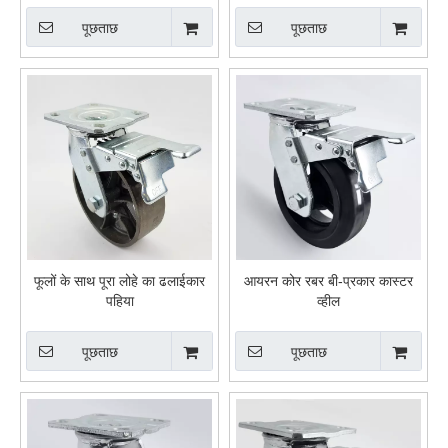
पूछताछ
पूछताछ
फूलों के साथ पूरा लोहे का ढलाईकार
आयरन कोर रबर बी-प्रकार कास्टर
पहिया
व्हील
पूछताछ
पूछताछ