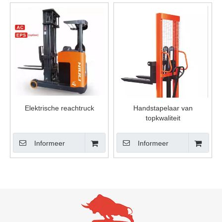
Elektrische reachtruck
Handstapelaar van
topkwaliteit
Informeer
Informeer