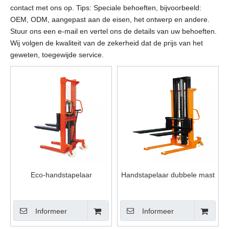
contact met ons op. Tips: Speciale behoeften, bijvoorbeeld:
OEM, ODM, aangepast aan de eisen, het ontwerp en andere.
Stuur ons een e-mail en vertel ons de details van uw behoeften.
Wij volgen de kwaliteit van de zekerheid dat de prijs van het
geweten, toegewijde service.
Eco-handstapelaar
Handstapelaar dubbele mast
Informeer
Informeer